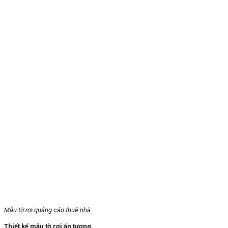
Mẫu tờ rơi quảng cáo thuê nhà
Thiết kế mẫu tờ rơi ấn tượng