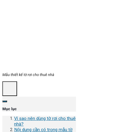
Mẫu thiết kế tờ rơi cho thuê nhà
Mục lục
Vì sao nên dùng tờ rơi cho thuê
nhà?
Nội dung cần có trong mẫu tờ