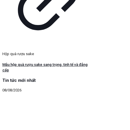
Hộp quà rượu sake
Mẫu hộp quà rượu sake sang trọng, tinh tế và đẳng
cấp
Tin tức mới nhất
08/08/2026