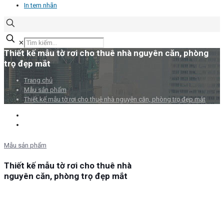
In tem nhãn
✕
Thiết kế mẫu tờ rơi cho thuê nhà nguyên căn, phòng
trọ đẹp mắt
Trang chủ
Mẫu sản phẩm
Thiết kế mẫu tờ rơi cho thuê nhà nguyên căn, phòng trọ đẹp mắt
Mẫu sản phẩm
Thiết kế mẫu tờ rơi cho thuê nhà
nguyên căn, phòng trọ đẹp mắt