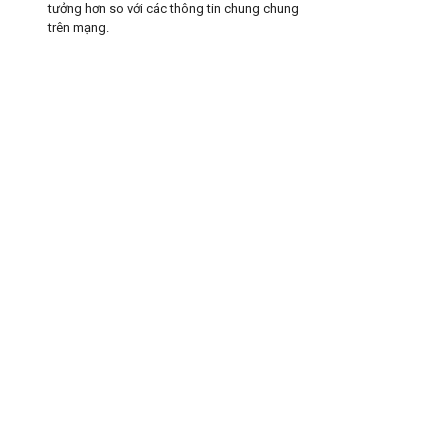
tưởng hơn so với các thông tin chung chung
trên mạng.