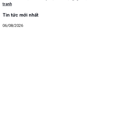
tranh
Tin tức mới nhất
06/08/2026