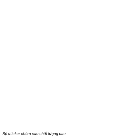
Bộ sticker chòm sao chất lượng cao