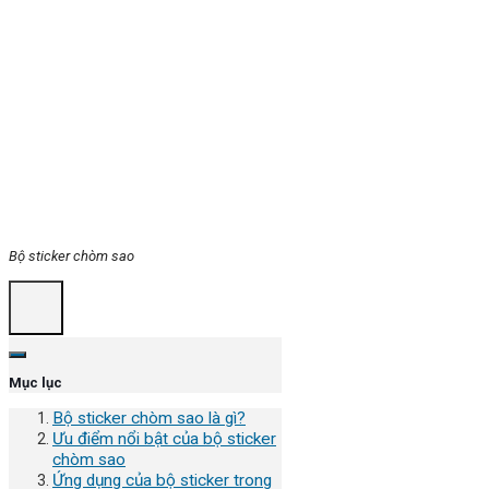
Bộ sticker chòm sao
Mục lục
Bộ sticker chòm sao là gì?
Ưu điểm nổi bật của bộ sticker
chòm sao
Ứng dụng của bộ sticker trong