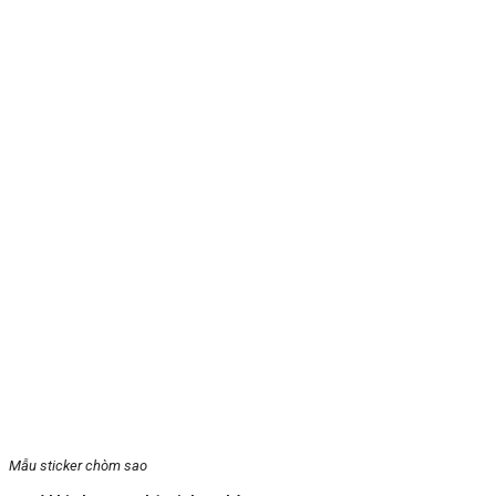
Mẫu sticker chòm sao