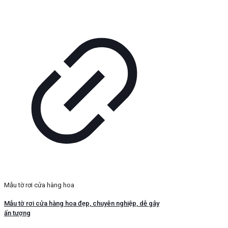
Mẫu tờ rơi cửa hàng hoa
Mẫu tờ rơi cửa hàng hoa đẹp, chuyên nghiệp, dễ gây
ấn tượng