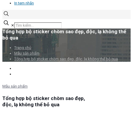
In tem nhãn
✕
Tổng hợp bộ sticker chòm sao đẹp, độc, lạ không thể
bỏ qua
Trang chủ
Mẫu sản phẩm
Tổng hợp bộ sticker chòm sao đẹp, độc, lạ không thể bỏ qua
Mẫu sản phẩm
Tổng hợp bộ sticker chòm sao đẹp,
độc, lạ không thể bỏ qua