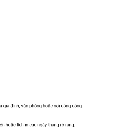
ại gia đình, văn phòng hoặc nơi công cộng.
lớn hoặc lịch in các ngày tháng rõ ràng.