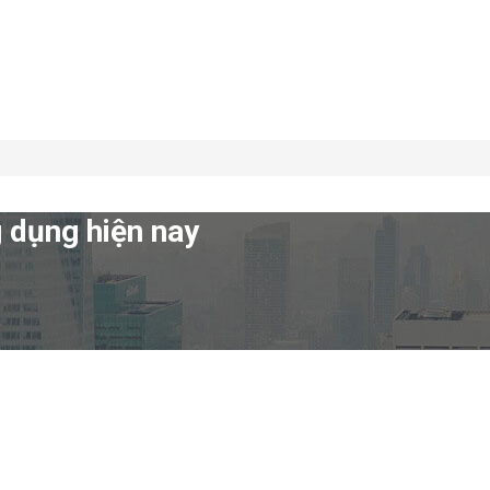
g dụng hiện nay