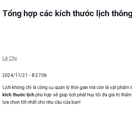
Tổng hợp các kích thước lịch thôn
Lê Chi
2024/11/21 - 8:27:06
Lịch không chỉ là công cụ quản lý thời gian mà còn là vật phẩm t
kích thước lịch
phù hợp sẽ giúp lịch phát huy tối đa giá trị thẩ
lựa chọn tốt nhất cho nhu cầu của bạn!