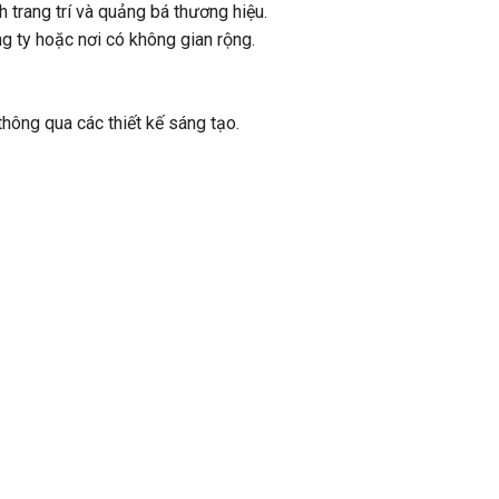
h trang trí và quảng bá thương hiệu.
ng ty hoặc nơi có không gian rộng.
hông qua các thiết kế sáng tạo.