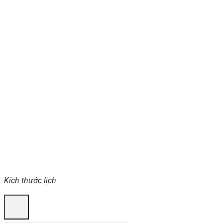
Kích thước lịch