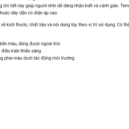
chi tiết này giúp người nhìn dễ dàng nhận biết và cảnh giác. Tem
, hoặc dây dẫn có điện áp cao.
 kích thước, chất liệu và nội dung tùy theo vị trí sử dụng. Có th
 bền màu, dùng được ngoài trời.
 điều kiện thiếu sáng.
ng phai màu dưới tác động môi trường.