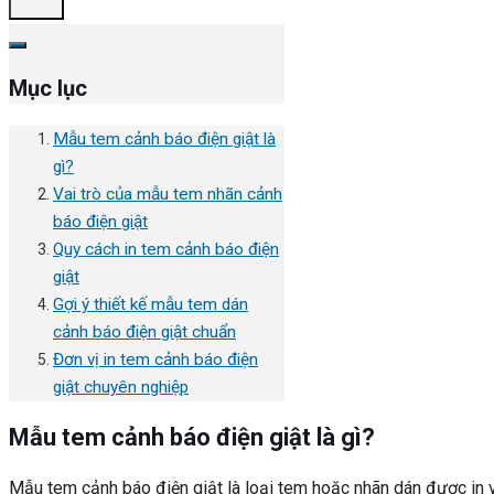
Mục lục
Mẫu tem cảnh báo điện giật là
gì?
Vai trò của mẫu tem nhãn cảnh
báo điện giật
Quy cách in tem cảnh báo điện
giật
Gợi ý thiết kế mẫu tem dán
cảnh báo điện giật chuẩn
Đơn vị in tem cảnh báo điện
giật chuyên nghiệp
Mẫu tem cảnh báo điện giật là gì?
Mẫu tem cảnh báo điện giật là loại tem hoặc nhãn dán được in v