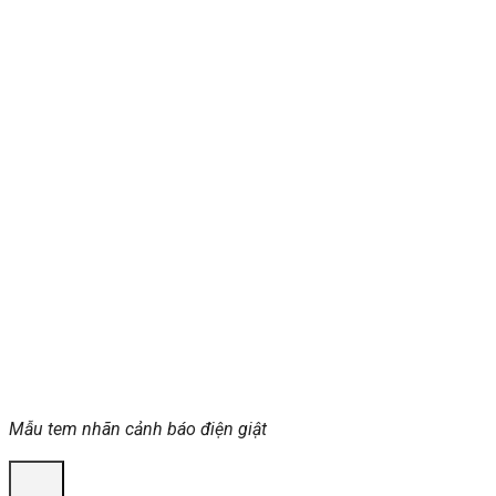
Mẫu tem nhãn cảnh báo điện giật