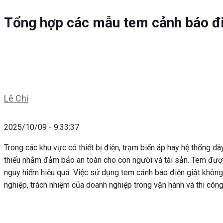
Tổng hợp các mẫu tem cảnh báo điệ
Lê Chi
2025/10/09 - 9:33:37
Trong các khu vực có thiết bị điện, trạm biến áp hay hệ thống d
thiếu nhằm đảm bảo an toàn cho con người và tài sản. Tem được 
nguy hiểm hiệu quả. Việc sử dụng tem cảnh báo điện giật không 
nghiệp, trách nhiệm của doanh nghiệp trong vận hành và thi công