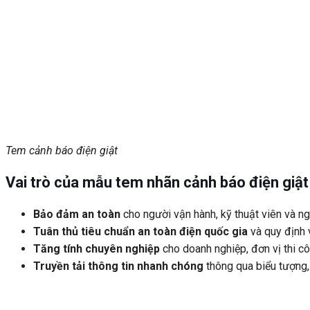
Tem cảnh báo điện giật
Vai trò của mẫu tem nhãn cảnh báo điện giật
Bảo đảm an toàn
cho người vận hành, kỹ thuật viên và n
Tuân thủ tiêu chuẩn an toàn điện quốc gia
và quy định 
Tăng tính chuyên nghiệp
cho doanh nghiệp, đơn vị thi cô
Truyền tải thông tin nhanh chóng
thông qua biểu tượng,