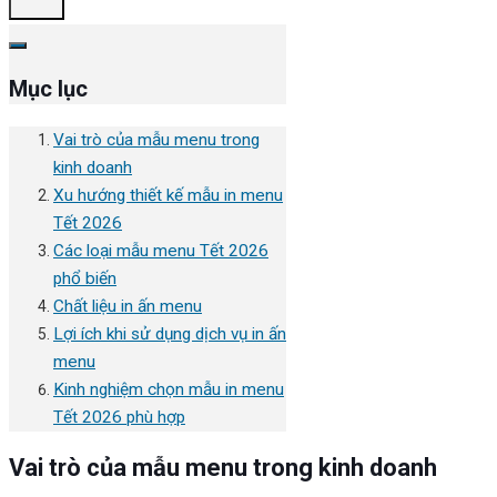
Mục lục
Vai trò của mẫu menu trong
kinh doanh
Xu hướng thiết kế mẫu in menu
Tết 2026
Các loại mẫu menu Tết 2026
phổ biến
Chất liệu in ấn menu
Lợi ích khi sử dụng dịch vụ in ấn
menu
Kinh nghiệm chọn mẫu in menu
Tết 2026 phù hợp
Vai trò của mẫu menu trong kinh doanh