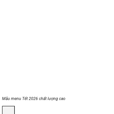
Mẫu menu Tết 2026 chất lượng cao