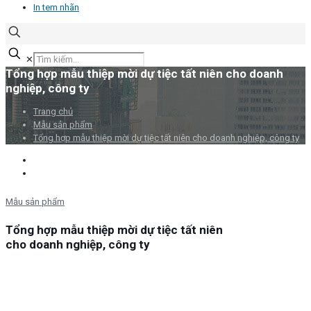
In tem nhãn
✕
Tổng hợp mẫu thiệp mời dự tiệc tất niên cho doanh
nghiệp, công ty
Trang chủ
Mẫu sản phẩm
Tổng hợp mẫu thiệp mời dự tiệc tất niên cho doanh nghiệp, công ty
Mẫu sản phẩm
Tổng hợp mẫu thiệp mời dự tiệc tất niên
cho doanh nghiệp, công ty