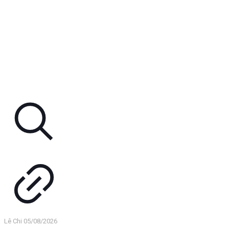
Lê Chi
05/08/2026