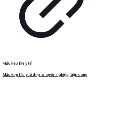
Mẫu kẹp file y tế
Mẫu kẹp file y tế đẹp, chuyên nghiệp, tiện dụng