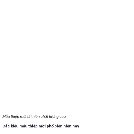
Mẫu thiệp mời tất niên chất lượng cao
Các kiểu mẫu thiệp mời phổ biến hiện nay