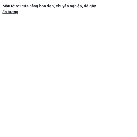
Mẫu tờ rơi cửa hàng hoa đẹp, chuyên nghiệp, dễ gây
ấn tượng