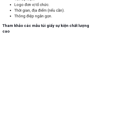
Logo đơn vị tổ chức.
Thời gian, địa điểm (nếu cần).
Thông điệp ngắn gọn.
Tham khảo các mẫu túi giấy sự kiện chất lượng
cao