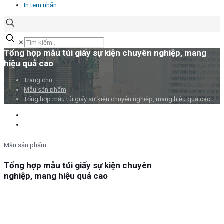
In tem nhãn
✕
Tổng hợp mẫu túi giấy sự kiện chuyên nghiệp, mang
hiệu quả cao
Trang chủ
Mẫu sản phẩm
Tổng hợp mẫu túi giấy sự kiện chuyên nghiệp, mang hiệu quả cao
Mẫu sản phẩm
Tổng hợp mẫu túi giấy sự kiện chuyên
nghiệp, mang hiệu quả cao