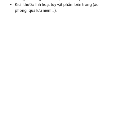
Kích thước linh hoạt tùy vật phẩm bên trong (áo
phông, quà lưu niệm…).