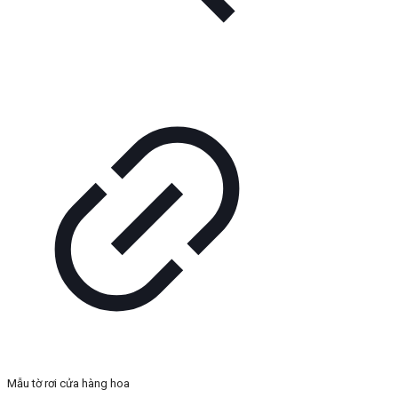
Mẫu tờ rơi cửa hàng hoa