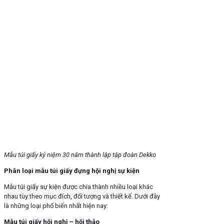
Mẫu túi giấy kỷ niệm 30 năm thành lập tập đoàn Dekko
Phân loại mẫu túi giấy đựng hội nghị sự kiện
Mẫu túi giấy sự kiện được chia thành nhiều loại khác
nhau tùy theo mục đích, đối tượng và thiết kế. Dưới đây
là những loại phổ biến nhất hiện nay:
Mẫu túi giấy hội nghị – hội thảo