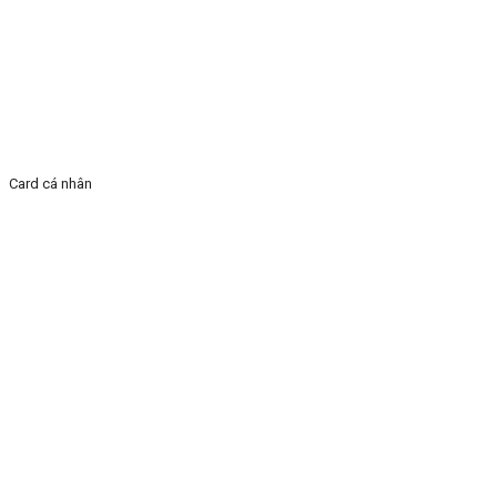
Card cá nhân