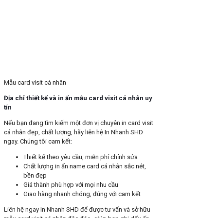
Mẫu card visit cá nhân
Địa chỉ thiết kế và in ấn mẫu card visit cá nhân uy
tín
Nếu bạn đang tìm kiếm một đơn vị chuyên in card visit
cá nhân đẹp, chất lượng, hãy liên hệ In Nhanh SHD
ngay. Chúng tôi cam kết:
Thiết kế theo yêu cầu, miễn phí chỉnh sửa
Chất lượng in ấn name card cá nhân sắc nét,
bền đẹp
Giá thành phù hợp với mọi nhu cầu
Giao hàng nhanh chóng, đúng với cam kết
Liên hệ ngay In Nhanh SHD để được tư vấn và sở hữu