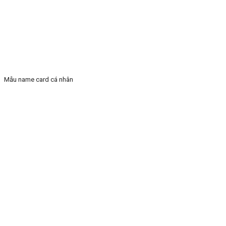
Mẫu name card cá nhân