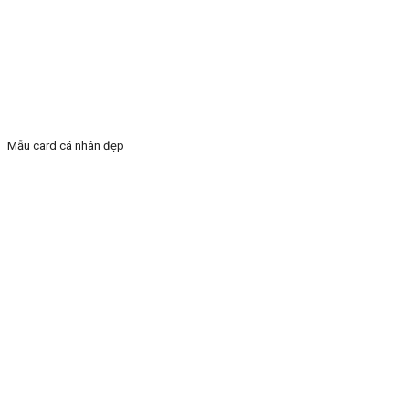
Mẫu card cá nhân đẹp