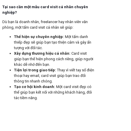
Tại sao cần một mẫu card visit cá nhân chuyên
nghiệp?
Dù bạn là doanh nhân, freelancer hay nhân viên văn
phòng, một tấm card visit cá nhân sẽ giúp:
Thể hiện sự chuyên nghiệp:
Một tấm danh
thiếp đẹp sẽ giúp bạn tạo thiện cảm và gây ấn
tượng với đối tác.
Xây dựng thương hiệu cá nhân:
Card visit
giúp bạn thể hiện phong cách riêng, giúp người
khác dễ nhớ đến bạn.
Tiện lợi trong giao tiếp:
Thay vì viết tay số điện
thoại hay email, card visit giúp bạn trao đổi
thông tin nhanh chóng.
Tạo cơ hội kinh doanh:
Một card visit đẹp có
thể giúp bạn kết nối với những khách hàng, đối
tác tiềm năng.