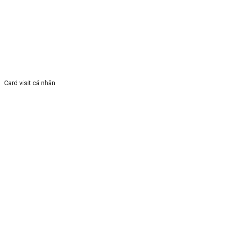
Card visit cá nhân