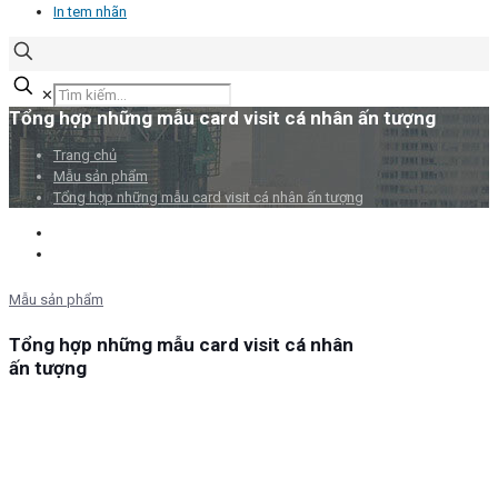
In tem nhãn
✕
Tổng hợp những mẫu card visit cá nhân ấn tượng
Trang chủ
Mẫu sản phẩm
Tổng hợp những mẫu card visit cá nhân ấn tượng
Mẫu sản phẩm
Tổng hợp những mẫu card visit cá nhân
ấn tượng