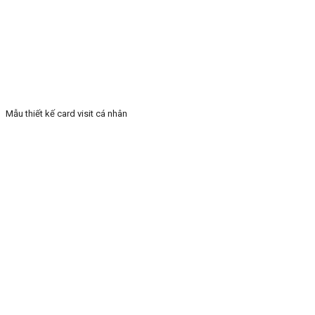
Mẫu thiết kế card visit cá nhân