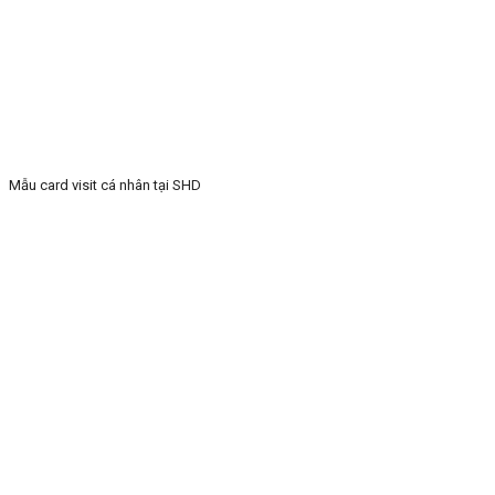
Mẫu card visit cá nhân tại SHD