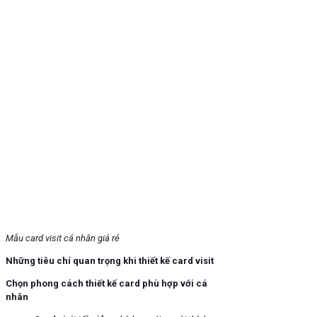
Mẫu card visit cá nhân giá rẻ
Những tiêu chí quan trọng khi thiết kế card visit
Chọn phong cách thiết kế card phù hợp với cá
nhân