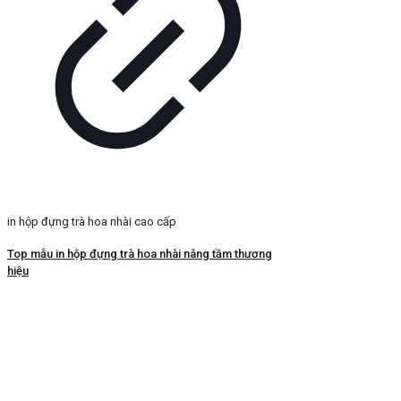
in hộp đựng trà hoa nhài cao cấp
Top mẫu in hộp đựng trà hoa nhài nâng tầm thương
hiệu