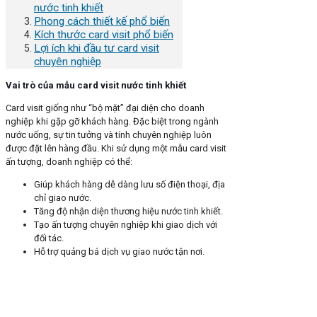
nước tinh khiết
Phong cách thiết kế phổ biến
Kích thước card visit phổ biến
Lợi ích khi đầu tư card visit
chuyên nghiệp
Vai trò của mẫu card visit nước tinh khiết
Card visit giống như “bộ mặt” đại diện cho doanh
nghiệp khi gặp gỡ khách hàng. Đặc biệt trong ngành
nước uống, sự tin tưởng và tính chuyên nghiệp luôn
được đặt lên hàng đầu. Khi sử dụng một mẫu card visit
ấn tượng, doanh nghiệp có thể:
Giúp khách hàng dễ dàng lưu số điện thoại, địa
chỉ giao nước.
Tăng độ nhận diện thương hiệu nước tinh khiết.
Tạo ấn tượng chuyên nghiệp khi giao dịch với
đối tác.
Hỗ trợ quảng bá dịch vụ giao nước tận nơi.