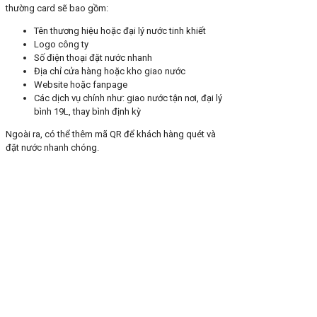
thường card sẽ bao gồm:
Tên thương hiệu hoặc đại lý nước tinh khiết
Logo công ty
Số điện thoại đặt nước nhanh
Địa chỉ cửa hàng hoặc kho giao nước
Website hoặc fanpage
Các dịch vụ chính như: giao nước tận nơi, đại lý
bình 19L, thay bình định kỳ
Ngoài ra, có thể thêm mã QR để khách hàng quét và
đặt nước nhanh chóng.