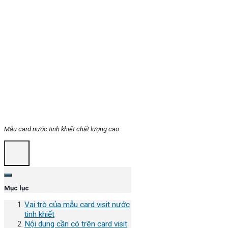
Mẫu card nước tinh khiết chất lượng cao
Mục lục
Vai trò của mẫu card visit nước
tinh khiết
Nội dung cần có trên card visit