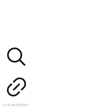
Lê Chi
08/08/2026