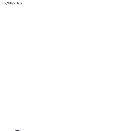
07/08/2026