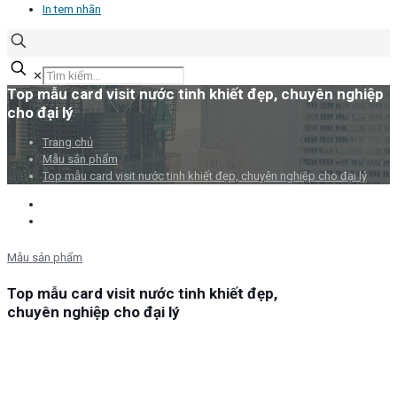
In tem nhãn
✕
Top mẫu card visit nước tinh khiết đẹp, chuyên nghiệp
cho đại lý
Trang chủ
Mẫu sản phẩm
Top mẫu card visit nước tinh khiết đẹp, chuyên nghiệp cho đại lý
Mẫu sản phẩm
Top mẫu card visit nước tinh khiết đẹp,
chuyên nghiệp cho đại lý