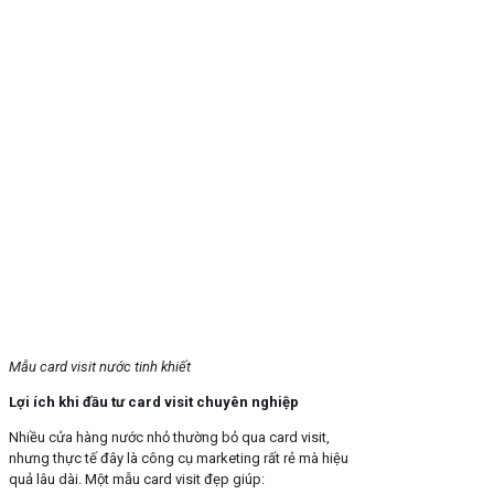
Mẫu card visit nước tinh khiết
Lợi ích khi đầu tư card visit chuyên nghiệp
Nhiều cửa hàng nước nhỏ thường bỏ qua card visit,
nhưng thực tế đây là công cụ marketing rất rẻ mà hiệu
quả lâu dài. Một mẫu card visit đẹp giúp: