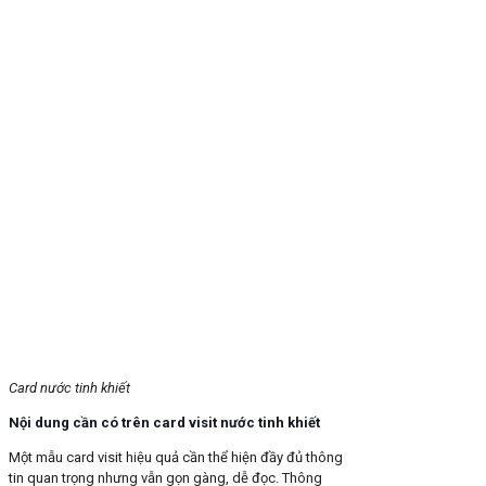
Card nước tinh khiết
Nội dung cần có trên card visit nước tinh khiết
Một mẫu card visit hiệu quả cần thể hiện đầy đủ thông
tin quan trọng nhưng vẫn gọn gàng, dễ đọc. Thông