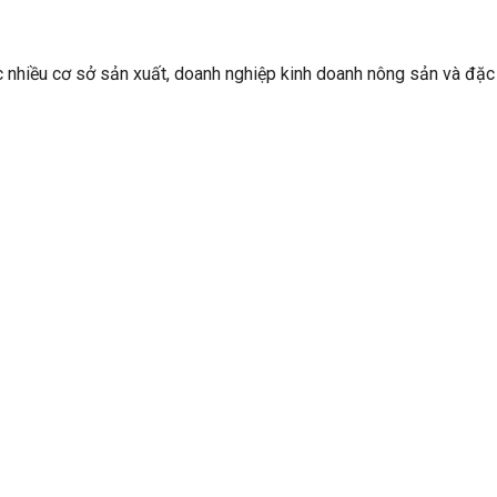
 nhiều cơ sở sản xuất, doanh nghiệp kinh doanh nông sản và đặc