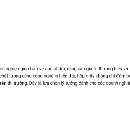
ên nghiệp giúp bảo vệ sản phẩm, nâng cao giá trị thương hiệu và
ấy chất lượng cùng công nghệ in hiện đại, hộp giấy không chỉ đảm 
ên thị trường. Đây là lựa chọn lý tưởng dành cho các doanh nghi