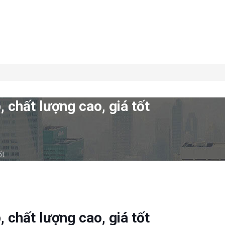
 chất lượng cao, giá tốt
ốt
 chất lượng cao, giá tốt