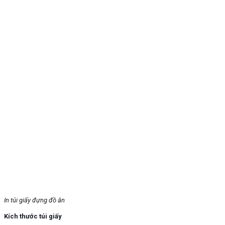
In túi giấy đựng đồ ăn
Kích thước túi giấy