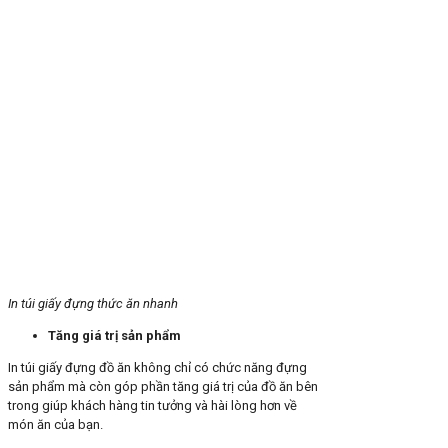
In túi giấy đựng thức ăn nhanh
Tăng giá trị sản phẩm
In túi giấy đựng đồ ăn không chỉ có chức năng đựng
sản phẩm mà còn góp phần tăng giá trị của đồ ăn bên
trong giúp khách hàng tin tưởng và hài lòng hơn về
món ăn của bạn.