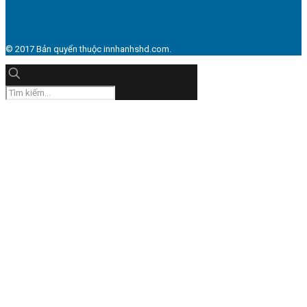
© 2017 Bản quyển thuộc innhanhshd.com.