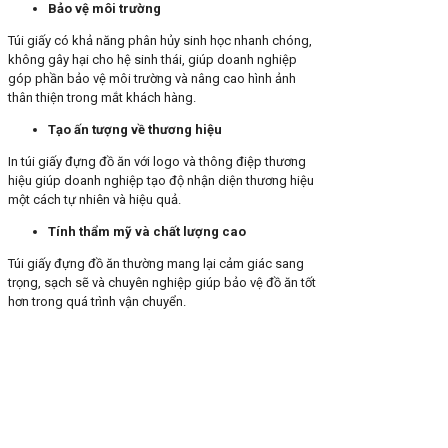
Bảo vệ môi trường
Túi giấy có khả năng phân hủy sinh học nhanh chóng,
không gây hại cho hệ sinh thái, giúp doanh nghiệp
góp phần bảo vệ môi trường và nâng cao hình ảnh
thân thiện trong mắt khách hàng.
Tạo ấn tượng về thương hiệu
In túi giấy đựng đồ ăn với logo và thông điệp thương
hiệu giúp doanh nghiệp tạo độ nhận diện thương hiệu
một cách tự nhiên và hiệu quả.
Tính thẩm mỹ và chất lượng cao
Túi giấy đựng đồ ăn thường mang lại cảm giác sang
trọng, sạch sẽ và chuyên nghiệp giúp bảo vệ đồ ăn tốt
hơn trong quá trình vận chuyển.